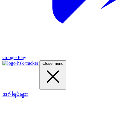
Google Play
Close menu
အင်္ဂါရပ်များ