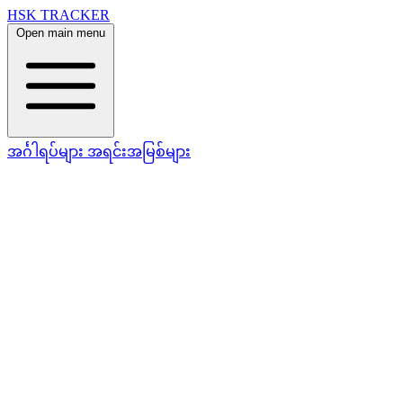
HSK TRACKER
Open main menu
အင်္ဂါရပ်များ
အရင်းအမြစ်များ