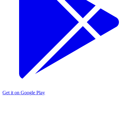
Get it on Google Play