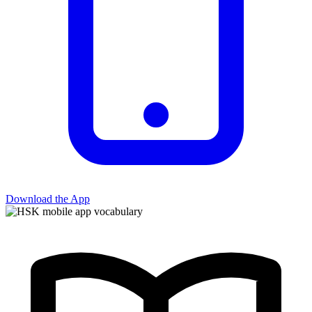
Download the App