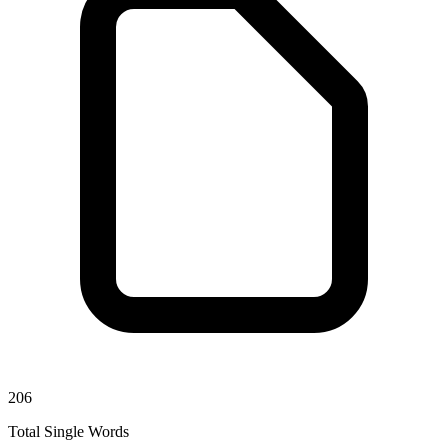
206
Total Single Words