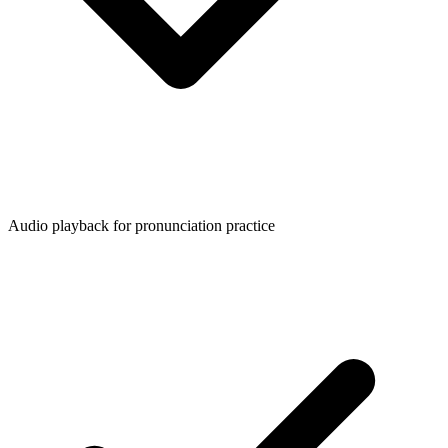
Audio playback for pronunciation practice