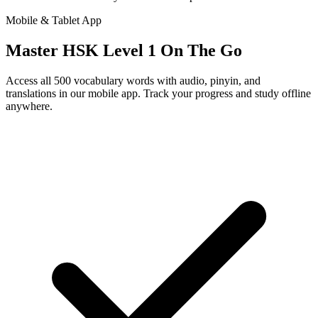
Mobile & Tablet App
Master HSK Level 1 On The Go
Access all 500 vocabulary words with audio, pinyin, and
translations in our mobile app. Track your progress and study offline
anywhere.