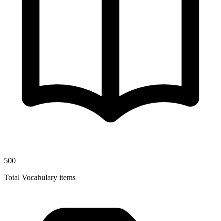
500
Total Vocabulary items