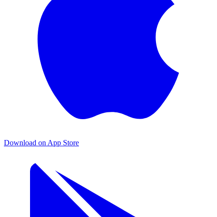
Download on App Store