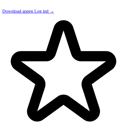
Download appen
Log ind
→