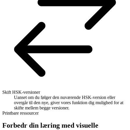
Skift HSK-versioner
Uanset om du følger den nuværende HSK-version eller
overgår til den nye, giver vores funktion dig mulighed for at
skifte mellem begge versioner.
Printbare ressourcer
Forbedr din læring med visuelle