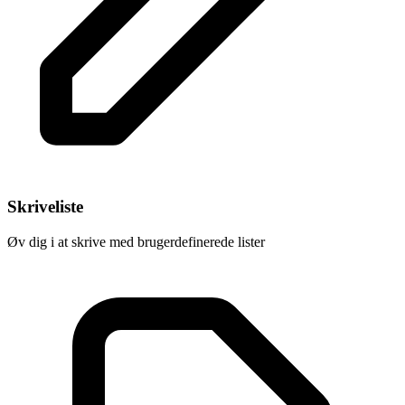
Skriveliste
Øv dig i at skrive med brugerdefinerede lister