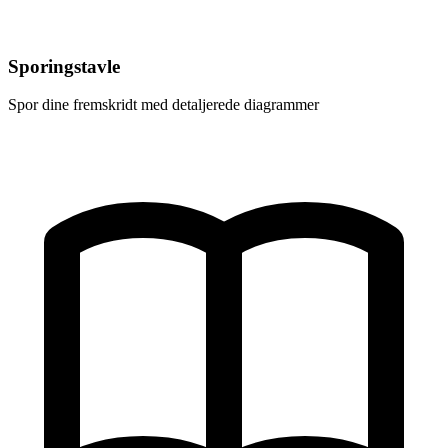
Sporingstavle
Spor dine fremskridt med detaljerede diagrammer