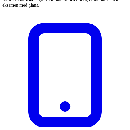
eksamen med glans.