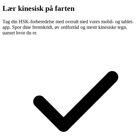
Lær kinesisk på farten
Tag din HSK-forberedelse med overalt med vores mobil- og tablet-
app. Spor dine fremskridt, øv ordforråd og mestr kinesiske tegn,
uanset hvor du er.