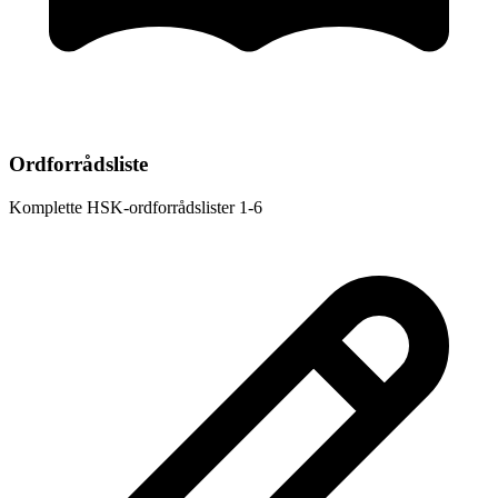
Ordforrådsliste
Komplette HSK-ordforrådslister 1-6