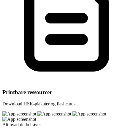
Printbare ressourcer
Download HSK-plakater og flashcards
Alt hvad du behøver