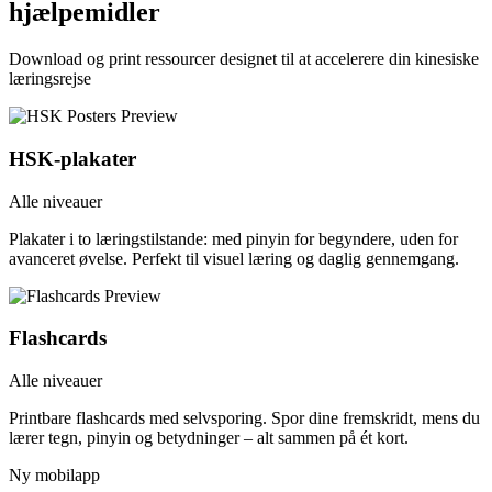
hjælpemidler
Download og print ressourcer designet til at accelerere din kinesiske
læringsrejse
HSK-plakater
Alle niveauer
Plakater i to læringstilstande: med pinyin for begyndere, uden for
avanceret øvelse. Perfekt til visuel læring og daglig gennemgang.
Flashcards
Alle niveauer
Printbare flashcards med selvsporing. Spor dine fremskridt, mens du
lærer tegn, pinyin og betydninger – alt sammen på ét kort.
Ny mobilapp