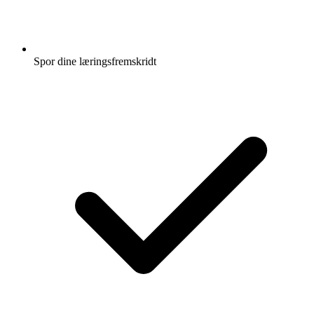
Spor dine læringsfremskridt