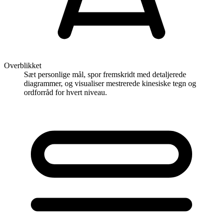
Overblikket
Sæt personlige mål, spor fremskridt med detaljerede
diagrammer, og visualiser mestrerede kinesiske tegn og
ordforråd for hvert niveau.