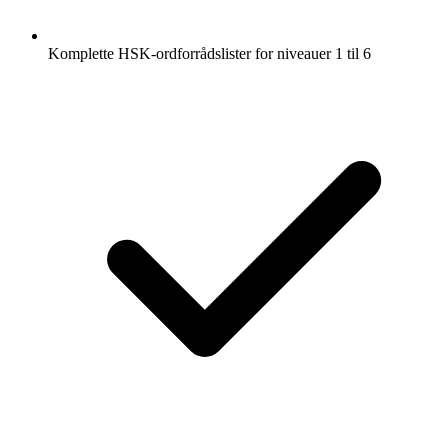
Komplette HSK-ordforrådslister for niveauer 1 til 6