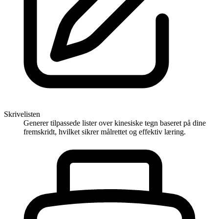
Skrivelisten
Generer tilpassede lister over kinesiske tegn baseret på dine
fremskridt, hvilket sikrer målrettet og effektiv læring.