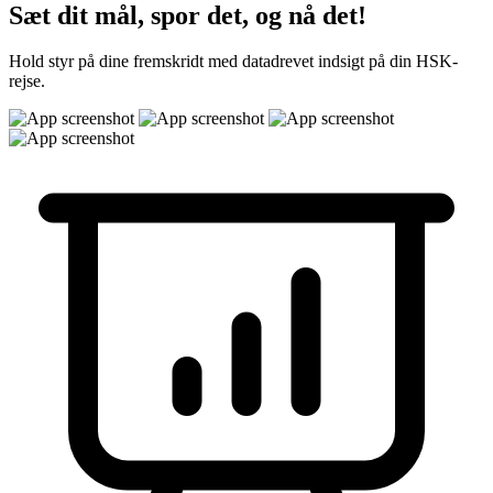
Sæt dit mål, spor det, og nå det!
Hold styr på dine fremskridt med datadrevet indsigt på din HSK-
rejse.