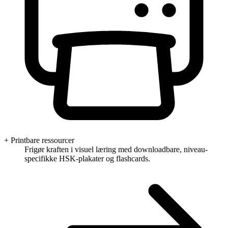
+ Printbare ressourcer
Frigør kraften i visuel læring med downloadbare, niveau-
specifikke HSK-plakater og flashcards.