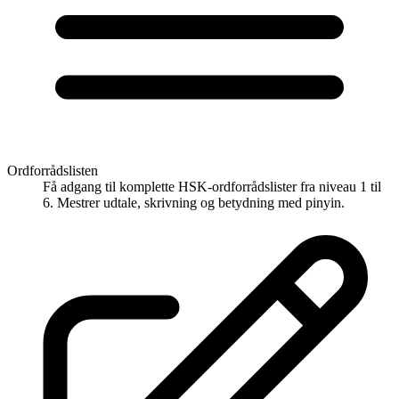
Ordforrådslisten
Få adgang til komplette HSK-ordforrådslister fra niveau 1 til
6. Mestrer udtale, skrivning og betydning med pinyin.