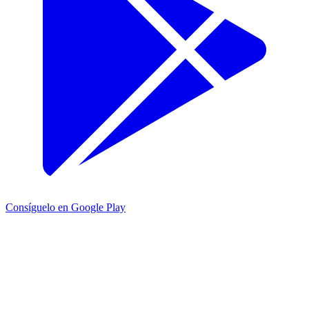
Consíguelo en Google Play