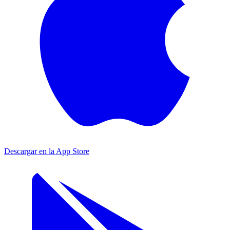
Descargar en la App Store