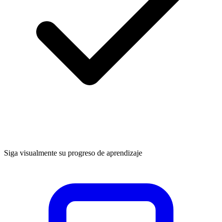
Siga visualmente su progreso de aprendizaje