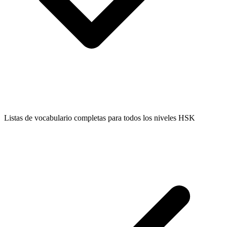
Listas de vocabulario completas para todos los niveles HSK