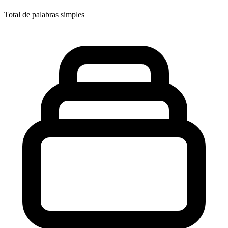
Total de palabras simples