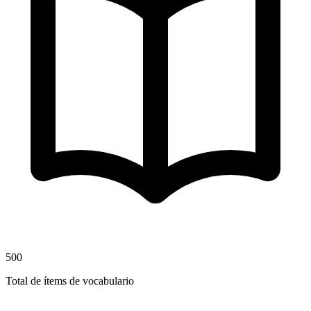
500
Total de ítems de vocabulario