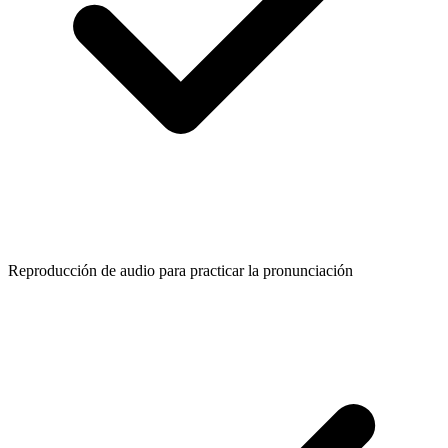
Reproducción de audio para practicar la pronunciación