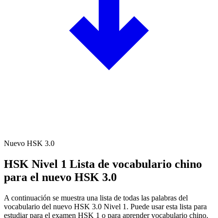
Nuevo HSK 3.0
HSK Nivel 1
Lista de vocabulario chino
para el nuevo HSK 3.0
A continuación se muestra una lista de todas las palabras del
vocabulario del nuevo HSK 3.0 Nivel 1. Puede usar esta lista para
estudiar para el examen HSK 1 o para aprender vocabulario chino.