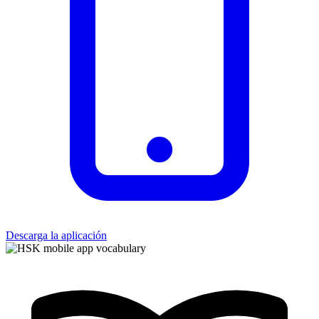
Descarga la aplicación